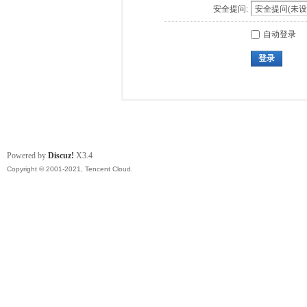
安全提问:
自动登录
登录
Powered by
Discuz!
X3.4
Copyright © 2001-2021, Tencent Cloud.