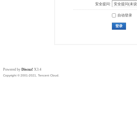
安全提问:
自动登录
登录
Powered by
Discuz!
X3.4
Copyright © 2001-2021, Tencent Cloud.