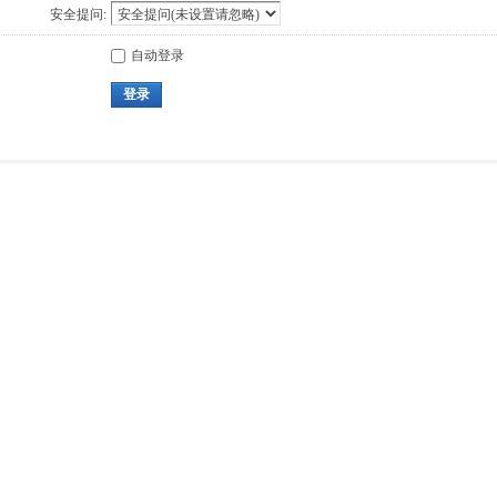
安全提问:
自动登录
登录