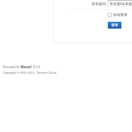
安全提问:
自动登录
登录
Powered by
Discuz!
X3.4
Copyright © 2001-2021, Tencent Cloud.