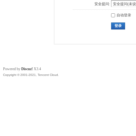
安全提问:
自动登录
登录
Powered by
Discuz!
X3.4
Copyright © 2001-2021, Tencent Cloud.