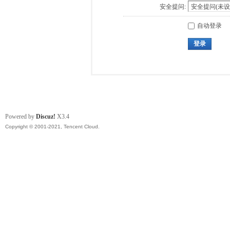
安全提问:
自动登录
登录
Powered by
Discuz!
X3.4
Copyright © 2001-2021, Tencent Cloud.