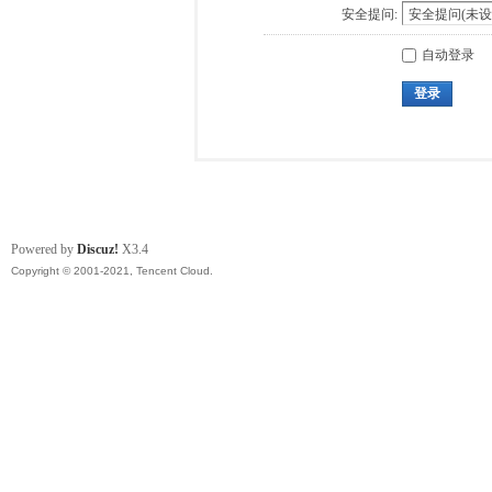
安全提问:
自动登录
登录
Powered by
Discuz!
X3.4
Copyright © 2001-2021, Tencent Cloud.