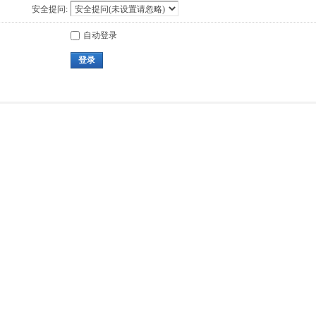
安全提问:
自动登录
登录