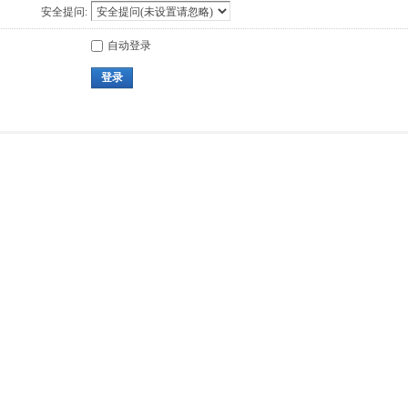
安全提问:
自动登录
登录