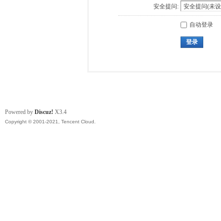
安全提问:
自动登录
登录
Powered by
Discuz!
X3.4
Copyright © 2001-2021, Tencent Cloud.