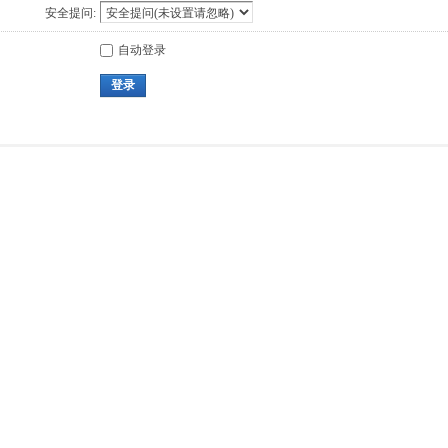
安全提问:
自动登录
登录