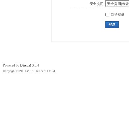
安全提问:
自动登录
登录
Powered by
Discuz!
X3.4
Copyright © 2001-2021, Tencent Cloud.