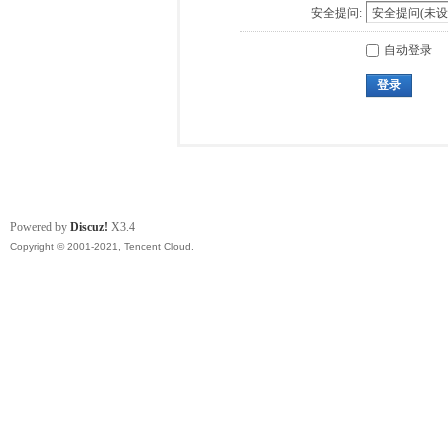
安全提问:
自动登录
登录
Powered by
Discuz!
X3.4
Copyright © 2001-2021, Tencent Cloud.