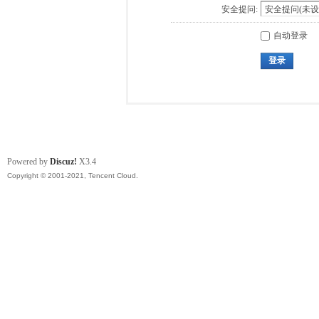
安全提问:
自动登录
登录
Powered by
Discuz!
X3.4
Copyright © 2001-2021, Tencent Cloud.