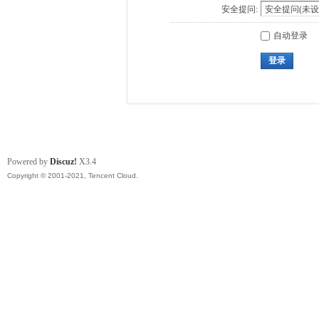
安全提问:
自动登录
登录
Powered by
Discuz!
X3.4
Copyright © 2001-2021, Tencent Cloud.