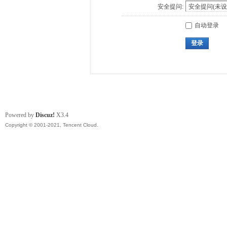
安全提问:
自动登录
登录
Powered by
Discuz!
X3.4
Copyright © 2001-2021, Tencent Cloud.