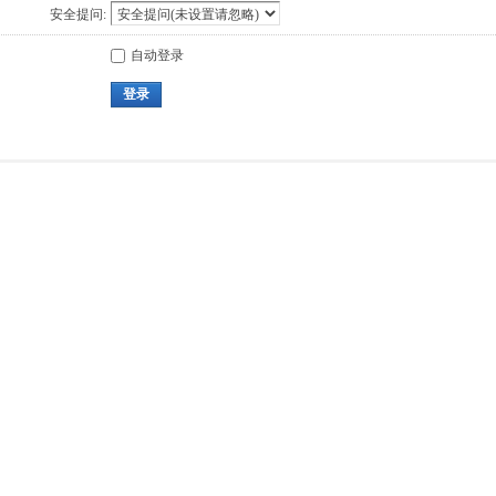
安全提问:
自动登录
登录