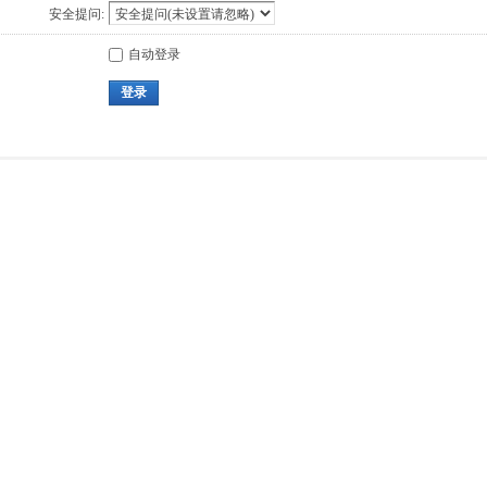
安全提问:
自动登录
登录