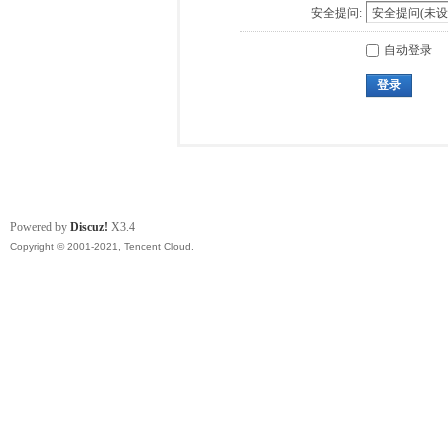
安全提问:
自动登录
登录
Powered by
Discuz!
X3.4
Copyright © 2001-2021, Tencent Cloud.