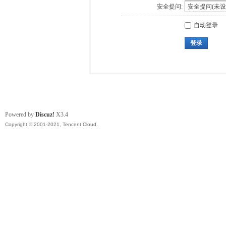
安全提问:
自动登录
登录
Powered by
Discuz!
X3.4
Copyright © 2001-2021, Tencent Cloud.