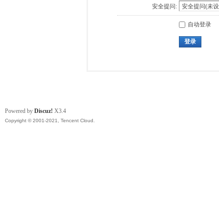
安全提问:
自动登录
登录
Powered by
Discuz!
X3.4
Copyright © 2001-2021, Tencent Cloud.