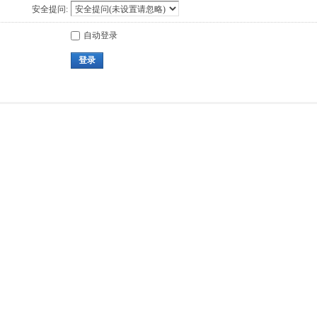
安全提问:
自动登录
登录