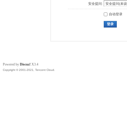
安全提问:
自动登录
登录
Powered by
Discuz!
X3.4
Copyright © 2001-2021, Tencent Cloud.