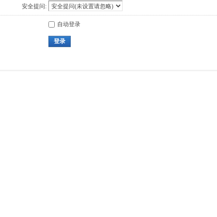
安全提问:
自动登录
登录