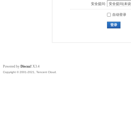
安全提问:
自动登录
登录
Powered by
Discuz!
X3.4
Copyright © 2001-2021, Tencent Cloud.