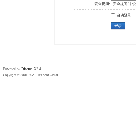
安全提问:
自动登录
登录
Powered by
Discuz!
X3.4
Copyright © 2001-2021, Tencent Cloud.