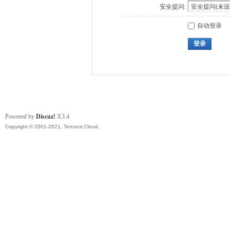
安全提问:
自动登录
登录
Powered by
Discuz!
X3.4
Copyright © 2001-2021, Tencent Cloud.