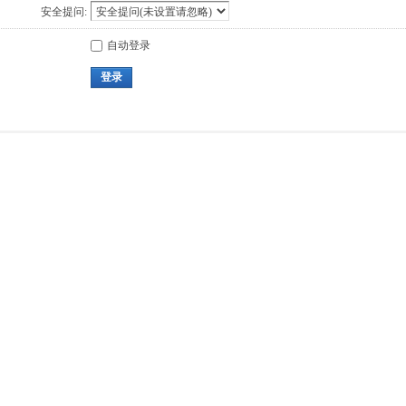
安全提问:
自动登录
登录