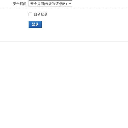
安全提问:
自动登录
登录