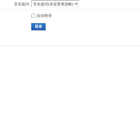
安全提问:
自动登录
登录