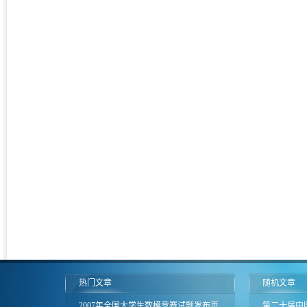
热门文章
随机文章
2007年全国大学生数模竞赛试题发布页
第二十届中