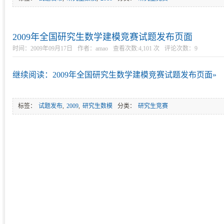
2009年全国研究生数学建模竞赛试题发布页面
时间：2009年09月17日
作者：amao
查看次数:4,101 次
评论次数：
9
继续阅读：2009年全国研究生数学建模竞赛试题发布页面»
标签：
试题发布
,
2009
,
研究生数模
分类：
研究生竞赛