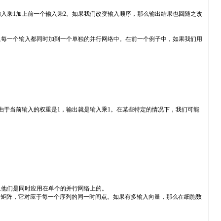
乘1加上前一个输入乘2。如果我们改变输入顺序，那么输出结果也回随之改
每一个输入都同时加到一个单独的并行网络中。在前一个例子中，如果我们用
于当前输入的权重是1，输出就是输入乘1。在某些特定的情况下，我们可能
他们是同时应用在单个的并行网络上的。
量矩阵，它对应于每一个序列的同一时间点。如果有多输入向量，那么在细胞数