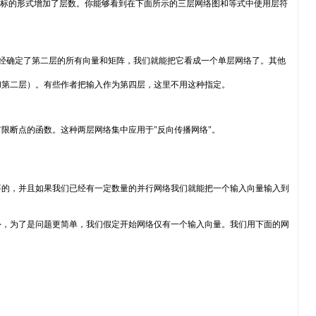
标的形式增加了层数。你能够看到在下面所示的三层网络图和等式中使用层符
们已经确定了第二层的所有向量和矩阵，我们就能把它看成一个单层网络了。其他
第二层）。有些作者把输入作为第四层，这里不用这种指定。
断点的函数。这种两层网络集中应用于"反向传播网络"。
的，并且如果我们已经有一定数量的并行网络我们就能把一个输入向量输入到
，为了是问题更简单，我们假定开始网络仅有一个输入向量。我们用下面的网