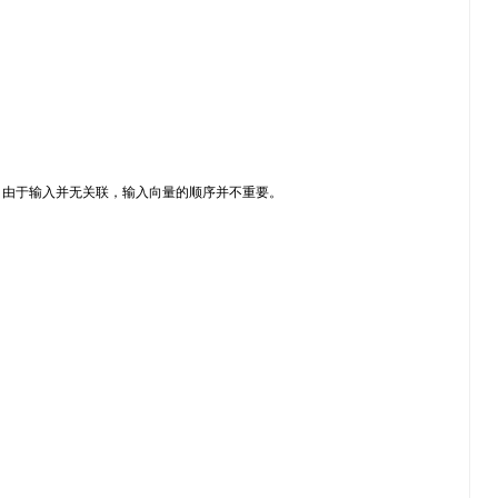
由于输入并无关联，输入向量的顺序并不重要。