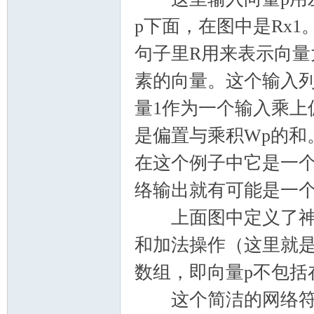
p下面，在图中是Rx
句子里R用来表示向量
素的向量。这个输入
量1作为一个输入乘上
是偏置与乘积Wp的和
在这个例子中它是一
络输出就有可能是一
上面图中定义了神经
和加法操作（这里就是
数组，即向量p不包括
这个简洁的网络符号