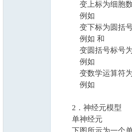
变上标为细胞数
例如
变下标为圆括号
例如 和
变圆括号标号为二
例如
变数学运算符为MA
例如
2．神经元模型
单神经元
下图所示为一个单