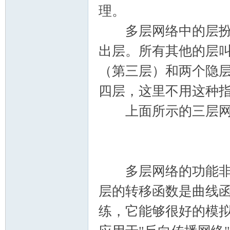
理。
多层网络中的层扮演
出层。所有其他的层
（第三层）和两个隐
四层，这里不用这种
上面所示的三层网
多层网络的功能非常
层的转移函数是曲线
练，它能够很好的模