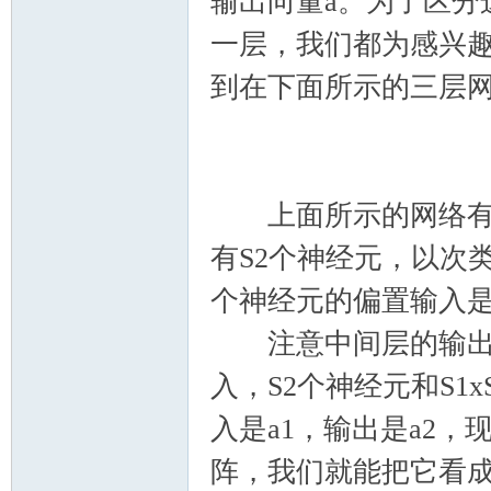
输出向量a。为了区分
一层，我们都为感兴
到在下面所示的三层
上面所示的网络有R
有S2个神经元，以次
个神经元的偏置输入是
注意中间层的输出就
入，S2个神经元和S1
入是a1，输出是a2
阵，我们就能把它看