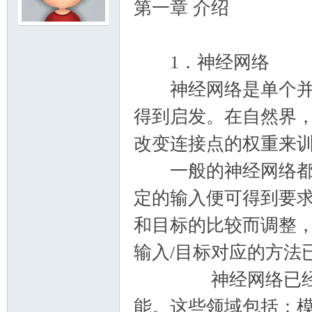
第一章 介绍
模
1．神经网络
神经网络是单个并行
得到启发。在自然界
改变连接点的权重来
一般的神经网络都是
论
定的输入便可得到要
和目标的比较而调整
输入/目标对应的方法
神经网络已经在各
能。这些领域包括：
坛