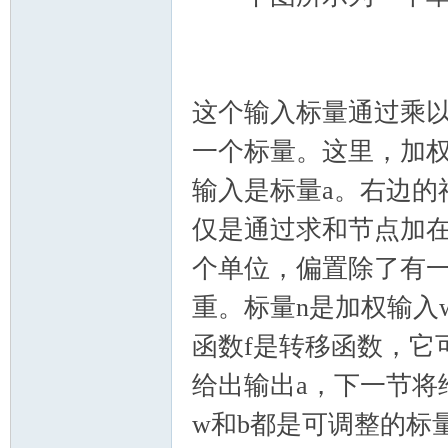
这个输入标量通过乘以
一个标量。这里，加权
输入是标量a。右边的
仅是通过求和节点加在
个单位，偏置除了有一
重。标量n是加权输入
函数f是转移函数，它
给出输出a，下一节将
w和b都是可调整的标