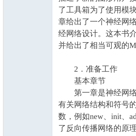
了工具箱为了使用模
章给出了一个神经网络
经网络设计。这本书
并给出了相当可观的M
2．准备工作
基本章节
第一章是神经网络的
有关网络结构和符号
数，例如new、init、
了反向传播网络的原