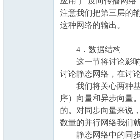
应用于"反向传播网络
注意我们把第三层的输
这种网络的输出。
4．数据结构
这一节将讨论影响网
讨论静态网络，在讨
我们将关心两种基本
序）向量和异步向量
的。对同步向量来说
数量的并行网络我们
静态网络中的同步