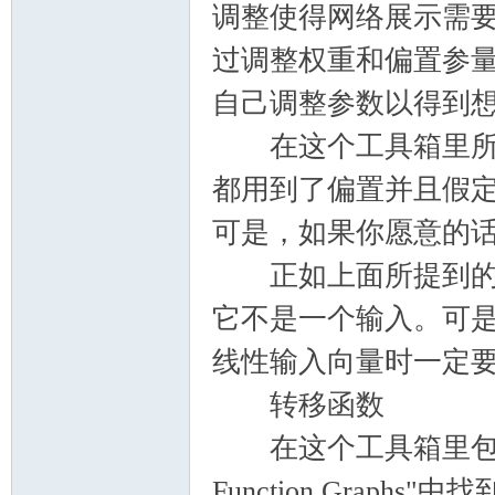
调整使得网络展示需
过调整权重和偏置参
自己调整参数以得到
在这个工具箱里所有
都用到了偏置并且假
可是，如果你愿意的
正如上面所提到的，
它不是一个输入。可是
线性输入向量时一定
转移函数
在这个工具箱里包括了许
Function Gra