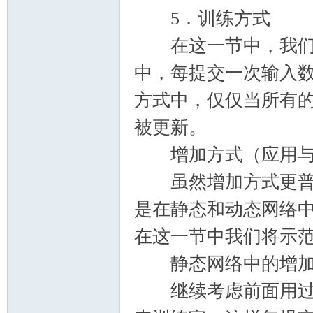
5．训练方式
在这一节中，我们将
中，每提交一次输入
方式中，仅仅当所有
被更新。
增加方式（应用与
虽然增加方式更普遍
是在静态和动态网络
在这一节中我们将示
静态网络中的增加
继续考虑前面用过的