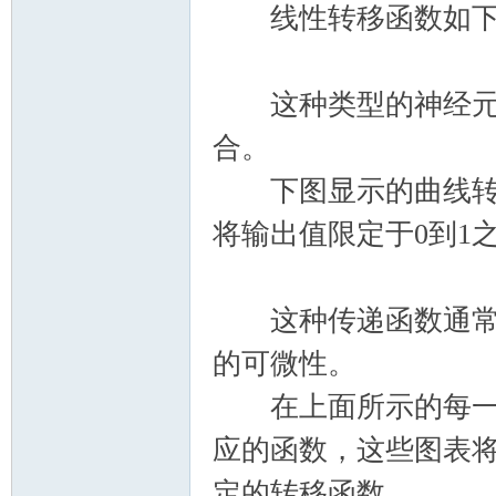
线性转移函数如下
这种类型的神经元将
合。
下图显示的曲线转移
将输出值限定于0到1
这种传递函数通常用
的可微性。
在上面所示的每一个
应的函数，这些图表将
定的转移函数。