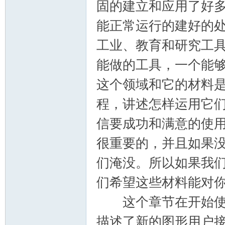
固的建立和应用了好
能正常运行的建好的
工业、教育和研究工
能做的工具，一个能
这个领域和它的材料
程，讲述怎样运用它
信要成功和满意的使
很重要的，并且如果
们淹没。所以如果我
们希望这些材料能对
这个章节在开始使用
描述了新的图形用户