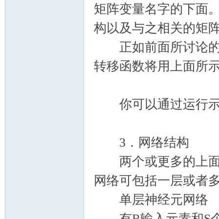
矩阵变量名字的下面
构以及与之相关的矩
正如前面所讨论的，
转移函数将用上面所
你可以通过运行示例程
3．网络结构
两个或更多的上面所
网络可包括一层或者
单层神经元网络
有R输入元素和S个