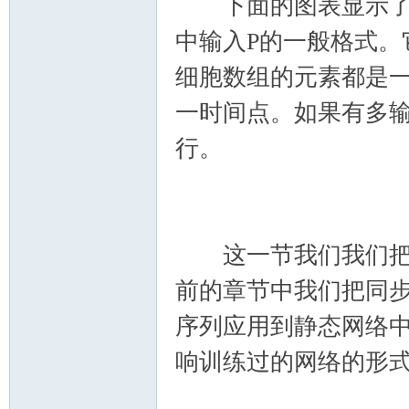
下面的图表显示了当我
中输入P的一般格式。
细胞数组的元素都是
一时间点。如果有多
行。
这一节我们我们把同
前的章节中我们把同
序列应用到静态网络
响训练过的网络的形