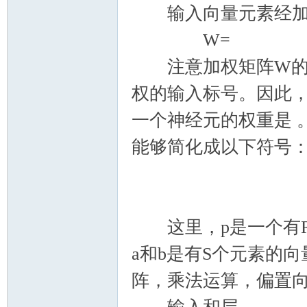
输入向量元素经加
W=
注意加权矩阵W的行
权的输入标号。因此，
一个神经元的权重是 
能够简化成以下符号
这里，p是一个有R
a和b是有S个元素的
阵，乘法运算，偏置向