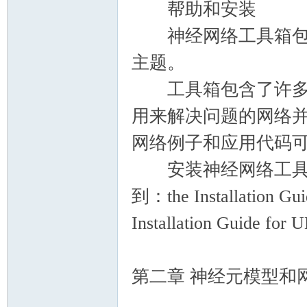
帮助和安装
神经网络工具箱包含在n
主题。
工具箱包含了许多示
用来解决问题的网络
网络例子和应用代码可以通
安装神经网络工具箱
到：the Installation G
Installation Guide for
第二章 神经元模型和