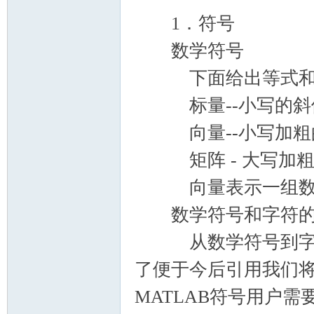
1．符号
数学符号
下面给出等式和数
标量--小写的斜体字...
向量--小写加粗的非斜体
矩阵 - 大写加粗的非斜
向量表示一组数
数学符号和字符的
从数学符号到字符
了便于今后引用我们
MATLAB符号用户需