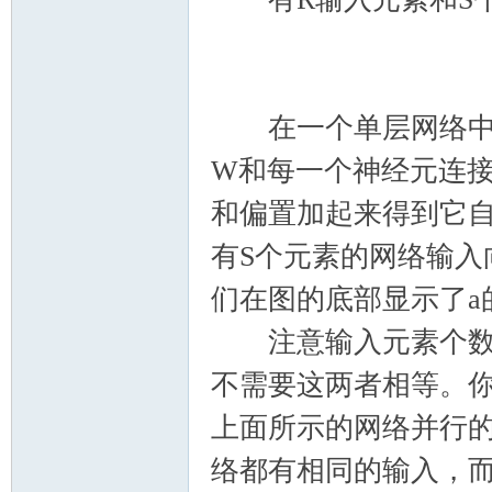
在一个单层网络中，
W和每一个神经元连接
和偏置加起来得到它自己
有S个元素的网络输入
们在图的底部显示了a
注意输入元素个数R
不需要这两者相等。
上面所示的网络并行
络都有相同的输入，