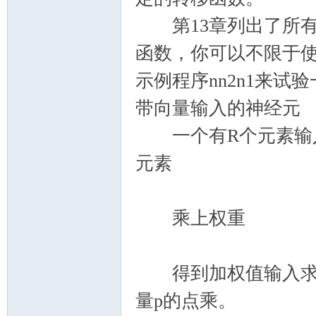
第13章列出了所有
函数，你可以不限于使
示例程序nn2n1来
带向量输入的神经元
一个有R个元素输入
元素
乘上权重
得到加权值输入求和
量p的点乘。