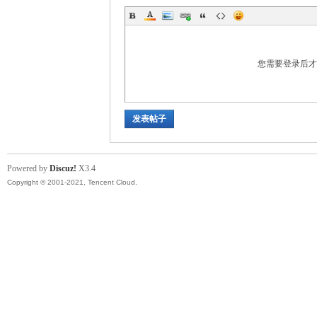
您需要登录后
发表帖子
Powered by
Discuz!
X3.4
Copyright © 2001-2021, Tencent Cloud.