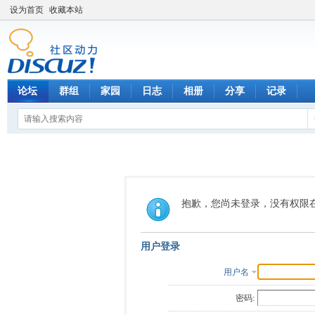
设为首页
收藏本站
论坛
群组
家园
日志
相册
分享
记录
抱歉，您尚未登录，没有权限
用户登录
用户名
密码: