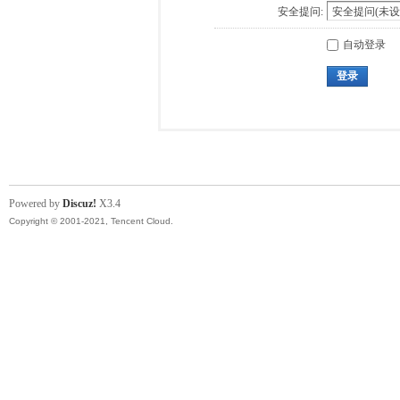
安全提问:
自动登录
登录
Powered by
Discuz!
X3.4
Copyright © 2001-2021, Tencent Cloud.