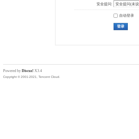
安全提问:
自动登录
登录
Powered by
Discuz!
X3.4
Copyright © 2001-2021, Tencent Cloud.