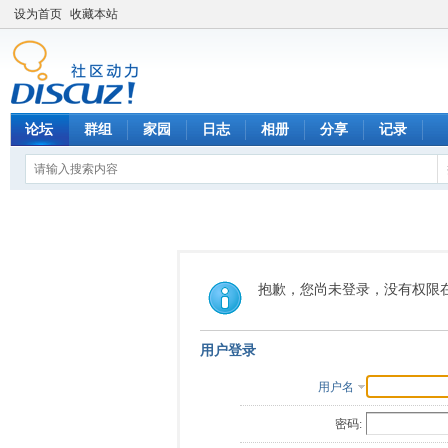
设为首页
收藏本站
论坛
群组
家园
日志
相册
分享
记录
抱歉，您尚未登录，没有权限
用户登录
用户名
密码: