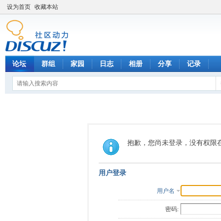
设为首页
收藏本站
论坛
群组
家园
日志
相册
分享
记录
抱歉，您尚未登录，没有权限
用户登录
用户名
密码: