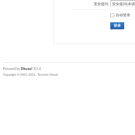
安全提问:
自动登录
登录
Powered by
Discuz!
X3.4
Copyright © 2001-2021, Tencent Cloud.