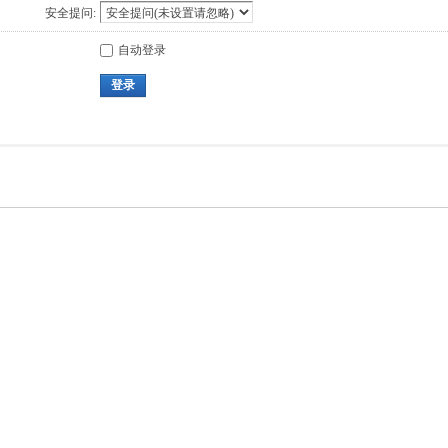
安全提问:
自动登录
登录