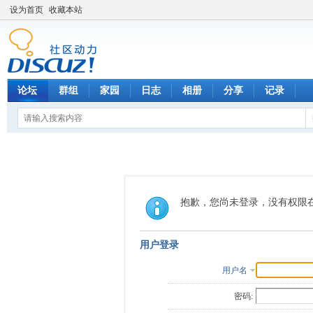
设为首页
收藏本站
论坛
群组
家园
日志
相册
分享
记录
抱歉，您尚未登录，没有权限
用户登录
用户名
密码: