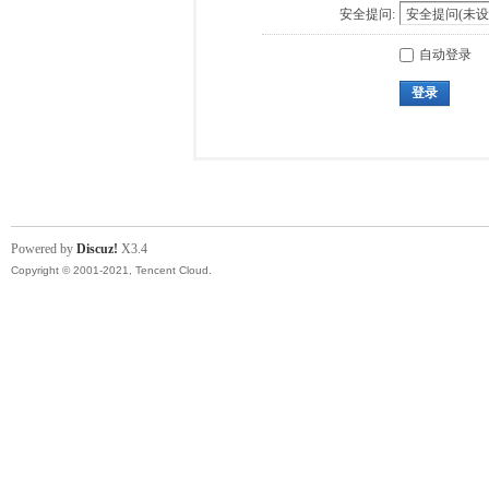
安全提问:
自动登录
登录
Powered by
Discuz!
X3.4
Copyright © 2001-2021, Tencent Cloud.