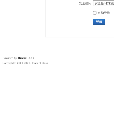
安全提问:
自动登录
登录
Powered by
Discuz!
X3.4
Copyright © 2001-2021, Tencent Cloud.