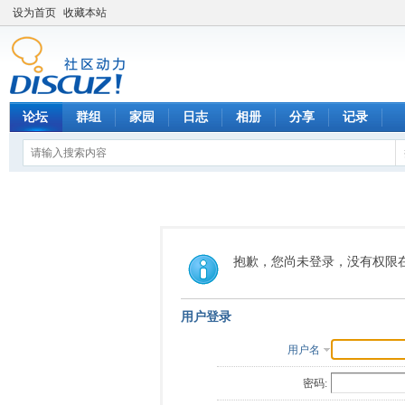
设为首页
收藏本站
论坛
群组
家园
日志
相册
分享
记录
抱歉，您尚未登录，没有权限
用户登录
用户名
密码: