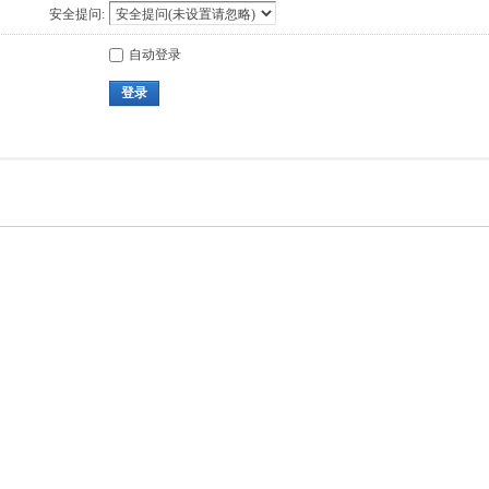
安全提问:
自动登录
登录