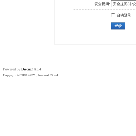
安全提问:
自动登录
登录
Powered by
Discuz!
X3.4
Copyright © 2001-2021, Tencent Cloud.