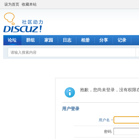
设为首页
收藏本站
论坛
群组
家园
日志
相册
分享
记录
抱歉，您尚未登录，没有权限
用户登录
用户名
密码: