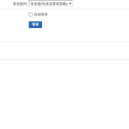
安全提问:
自动登录
登录