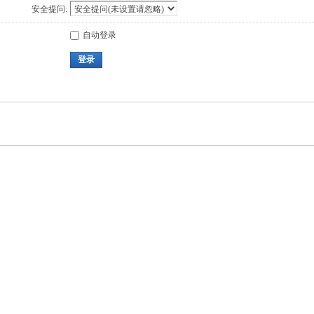
安全提问:
自动登录
登录