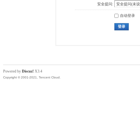
安全提问:
自动登录
登录
Powered by
Discuz!
X3.4
Copyright © 2001-2021, Tencent Cloud.