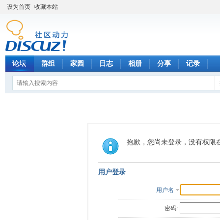
设为首页
收藏本站
论坛
群组
家园
日志
相册
分享
记录
抱歉，您尚未登录，没有权限
用户登录
用户名
密码: