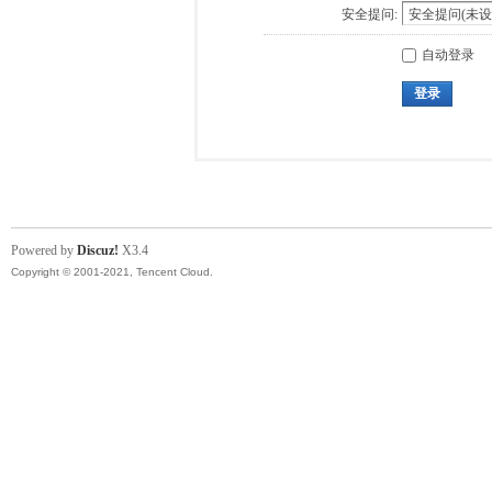
安全提问:
自动登录
登录
Powered by
Discuz!
X3.4
Copyright © 2001-2021, Tencent Cloud.