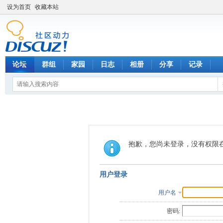
设为首页
收藏本站
论坛
群组
家园
日志
相册
分享
记录
抱歉，您尚未登录，没有权限
用户登录
用户名
密码: