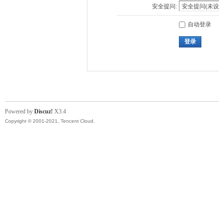
安全提问:
自动登录
登录
Powered by
Discuz!
X3.4
Copyright © 2001-2021, Tencent Cloud.