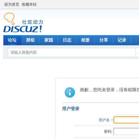
设为首页
收藏本站
论坛
群组
家园
日志
相册
分享
记录
抱歉，您尚未登录，没有权限
用户登录
用户名
密码: