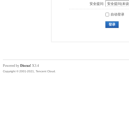
安全提问:
自动登录
登录
Powered by
Discuz!
X3.4
Copyright © 2001-2021, Tencent Cloud.