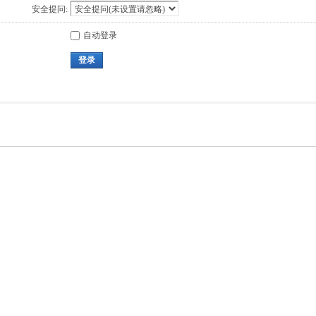
安全提问:
自动登录
登录