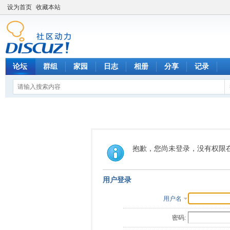
设为首页
收藏本站
论坛
群组
家园
日志
相册
分享
记录
抱歉，您尚未登录，没有权限
用户登录
用户名
密码: