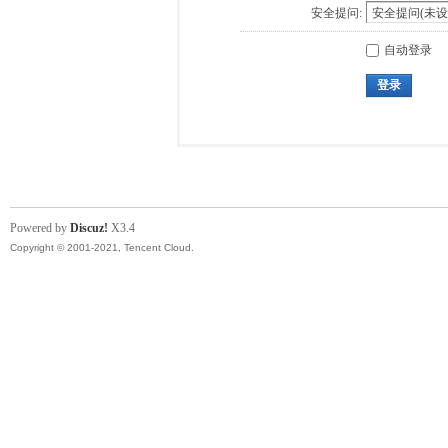
安全提问:
自动登录
登录
Powered by
Discuz!
X3.4
Copyright © 2001-2021, Tencent Cloud.